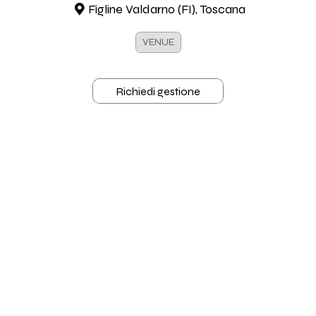
Figline Valdarno (FI), Toscana
VENUE
Richiedi gestione