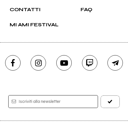
CONTATTI
FAQ
MI AMI FESTIVAL
Iscriviti alla newsletter