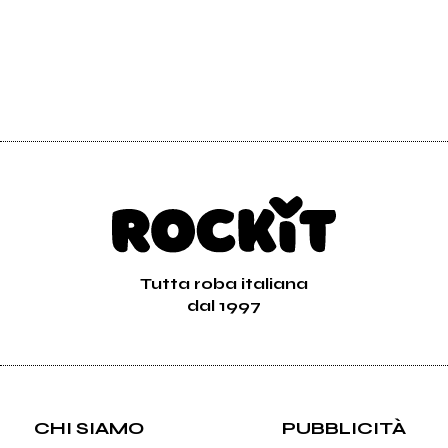
Tutta roba italiana
dal 1997
CHI SIAMO
PUBBLICITÀ