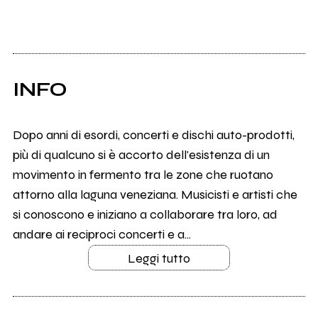
INFO
Dopo anni di esordi, concerti e dischi auto-prodotti,
più di qualcuno si è accorto dell'esistenza di un
movimento in fermento tra le zone che ruotano
attorno alla laguna veneziana. Musicisti e artisti che
si conoscono e iniziano a collaborare tra loro, ad
andare ai reciproci concerti e a...
Leggi tutto