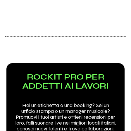
ROCKIT PRO PER
ADDETTI AI LAVORI
Hai un'etichetta o una booking? Sei un
ufficio stampa o un manager musicale?
Promuovi i tuoi artisti e ottieni recensioni per
loro, falli suonare live nei migliori locali italiani,
conosci nuovi talenti e trova collaborazioni.