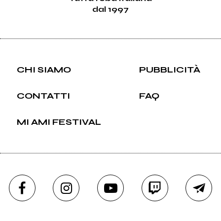
dal 1997
CHI SIAMO
PUBBLICITÀ
CONTATTI
FAQ
MI AMI FESTIVAL