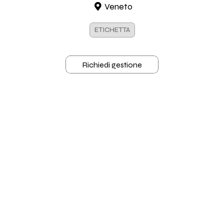
Veneto
ETICHETTA
Richiedi gestione