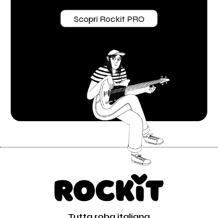
Scopri Rockit PRO
Tutta roba italiana