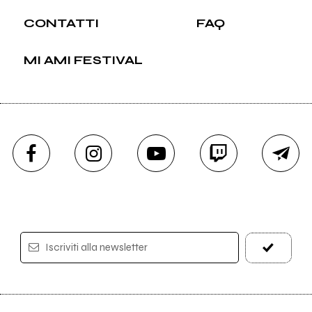
CONTATTI
FAQ
MI AMI FESTIVAL
Iscriviti alla newsletter