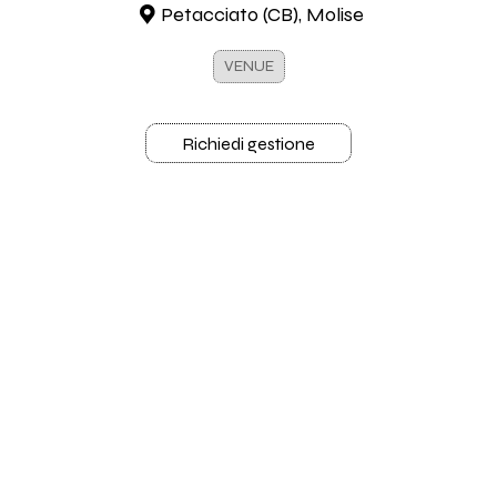
Petacciato (CB), Molise
VENUE
Richiedi gestione