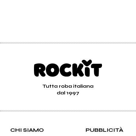
Tutta roba italiana
dal 1997
CHI SIAMO
PUBBLICITÀ