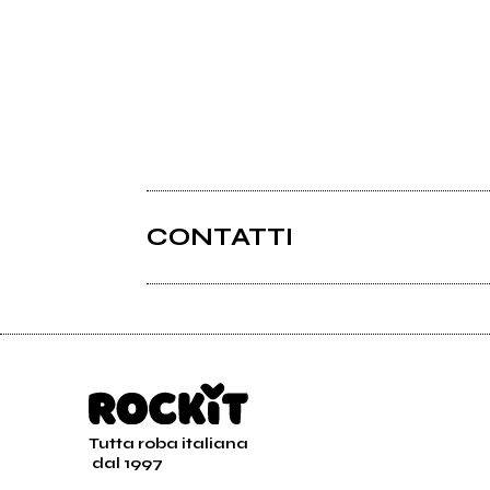
CONTATTI
Tutta roba italiana
dal 1997