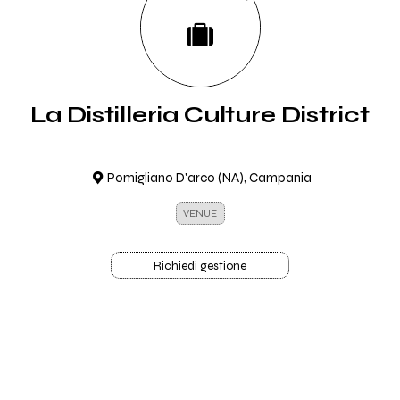
La Distilleria Culture District
Pomigliano D'arco (NA), Campania
VENUE
Richiedi gestione