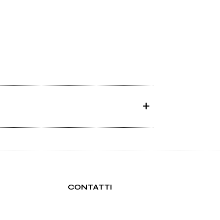
CONTATTI