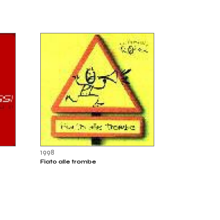
1998
Fiato alle trombe