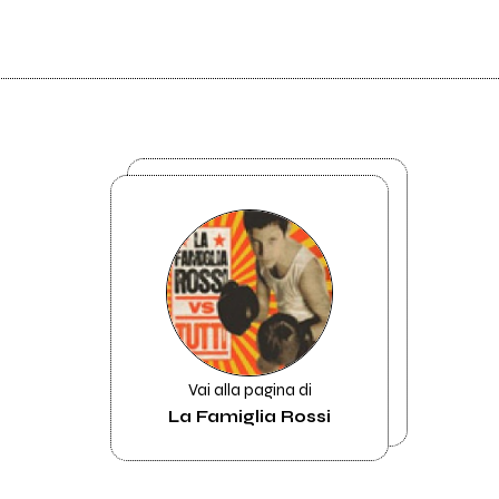
Vai alla pagina di
La Famiglia Rossi