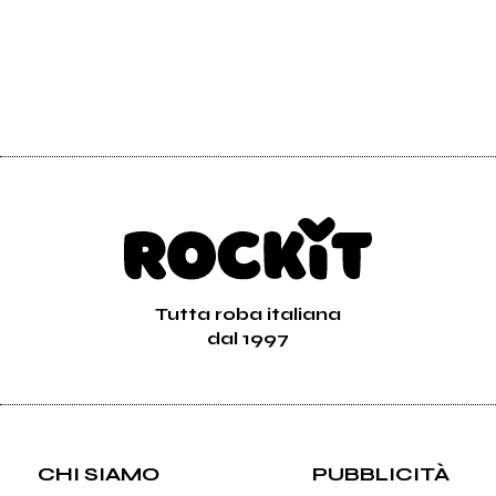
Tutta roba italiana
dal 1997
CHI SIAMO
PUBBLICITÀ