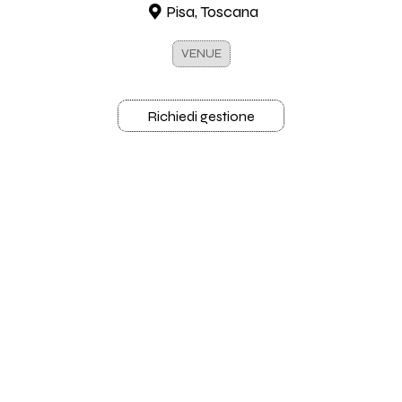
Pisa, Toscana
VENUE
Richiedi gestione