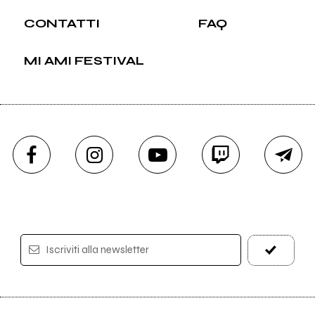
CONTATTI
FAQ
MI AMI FESTIVAL
Iscriviti alla newsletter