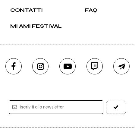
CONTATTI
FAQ
MI AMI FESTIVAL
Iscriviti alla newsletter