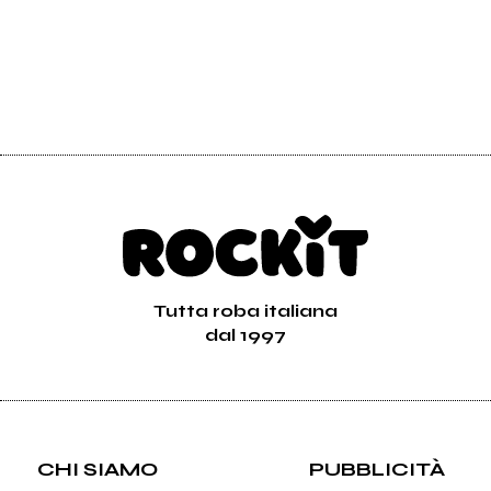
Tutta roba italiana
dal 1997
CHI SIAMO
PUBBLICITÀ