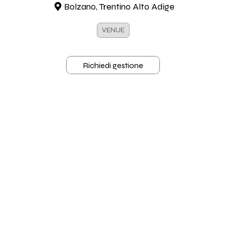
Bolzano, Trentino Alto Adige
VENUE
Richiedi gestione