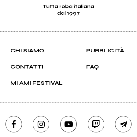
Tutta roba italiana
dal 1997
CHI SIAMO
PUBBLICITÀ
CONTATTI
FAQ
MI AMI FESTIVAL