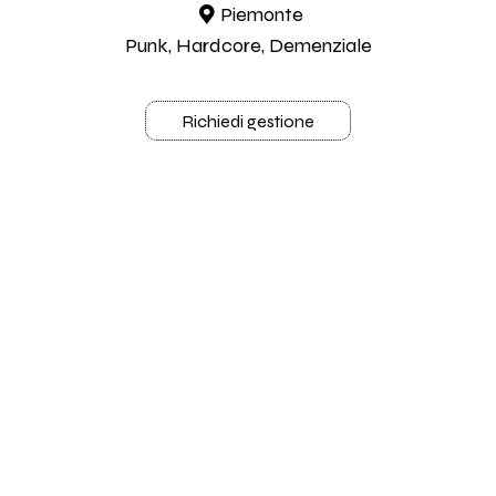
Piemonte
Punk, Hardcore, Demenziale
Richiedi gestione