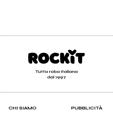
Tutta roba italiana
dal 1997
CHI SIAMO
PUBBLICITÀ