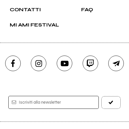
CONTATTI
FAQ
MI AMI FESTIVAL
Iscriviti alla newsletter