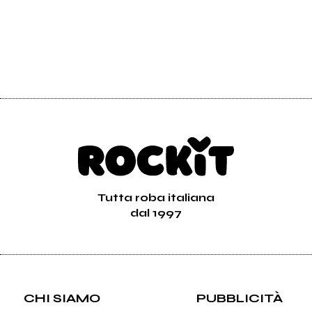
Tutta roba italiana
dal 1997
CHI SIAMO
PUBBLICITÀ