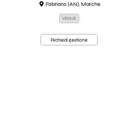
Fabriano (AN), Marche
VENUE
Richiedi gestione