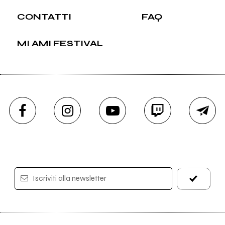
CONTATTI
FAQ
MI AMI FESTIVAL
Iscriviti alla newsletter