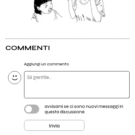
COMMENTI
Aggiungi un commento
avvisami se ci sono nuovi messaggi in
questa discussione
Invia