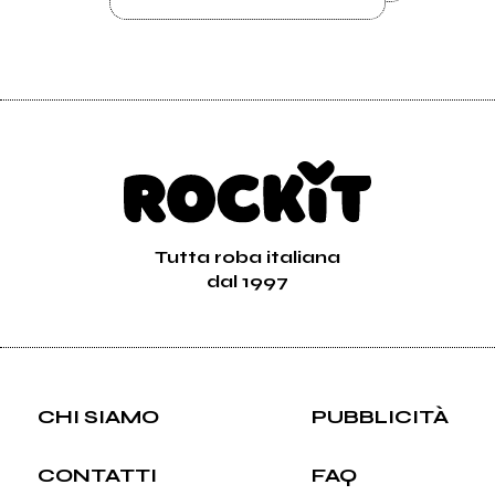
Tutta roba italiana
dal 1997
CHI SIAMO
PUBBLICITÀ
CONTATTI
FAQ