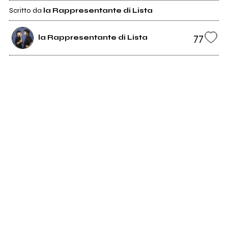
Scritto da
la Rappresentante di Lista
77
la Rappresentante di Lista