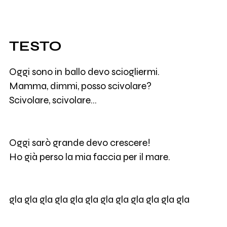
TESTO
Oggi sono in ballo devo sciogliermi.
Mamma, dimmi, posso scivolare?
Scivolare, scivolare...
Oggi sarò grande devo crescere!
Ho già perso la mia faccia per il mare.
gla gla gla gla gla gla gla gla gla gla gla gla