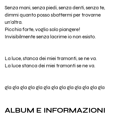
Senza mani, senza piedi, senza denti, senza te,
dimmi quanto posso sbattermi per trovarne
un'altra.
Picchia forte, voglio solo piangere!
Invisibilmente senza lacrime io non esisto.
La luce, stanca dei miei tramonti, se ne va.
La luce stanca dei miei tramonti se ne va.
gla gla gla gla gla gla gla gla gla gla gla gla gla
ALBUM E INFORMAZIONI