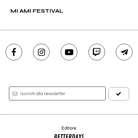
MI AMI FESTIVAL
Iscriviti alla newsletter
Editore