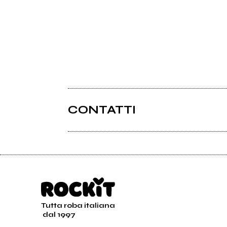
CONTATTI
Tutta roba italiana
dal 1997