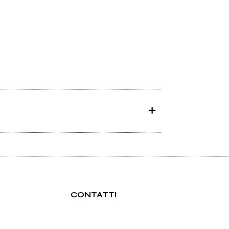
CONTATTI