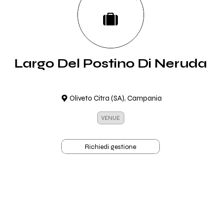
Largo Del Postino Di Neruda
Oliveto Citra (SA), Campania
VENUE
Richiedi gestione