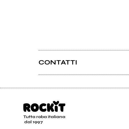
CONTATTI
Tutta roba italiana
dal 1997