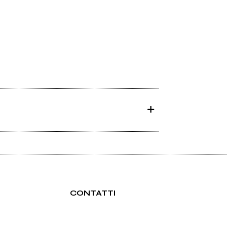
CONTATTI