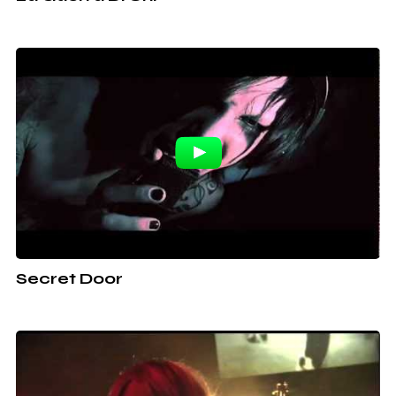
Secret Door