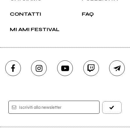
CONTATTI
FAQ
MI AMI FESTIVAL
Iscriviti alla newsletter