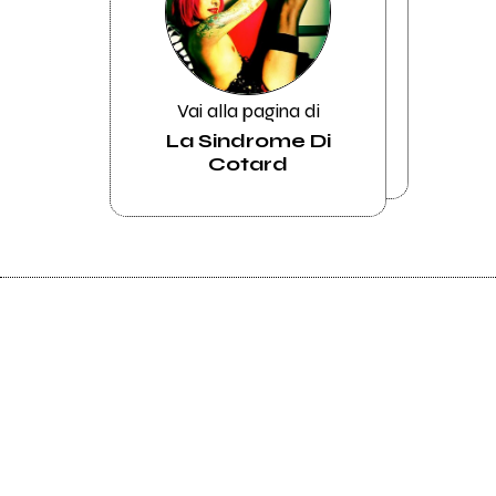
Vai alla pagina di
La Sindrome Di
Cotard