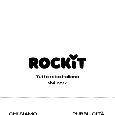
Tutta roba italiana
dal 1997
CHI SIAMO
PUBBLICITÀ