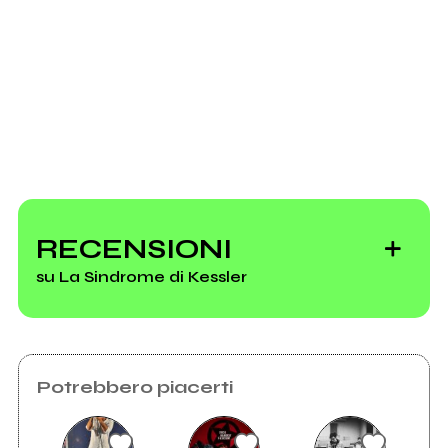
Richiedi la gestione
RECENSIONI
su La Sindrome di Kessler
Potrebbero piacerti