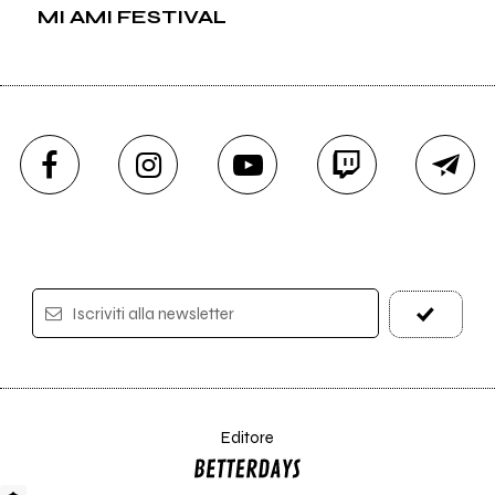
MI AMI FESTIVAL
Iscriviti alla newsletter
Editore