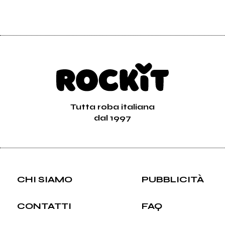
Tutta roba italiana
dal 1997
CHI SIAMO
PUBBLICITÀ
CONTATTI
FAQ