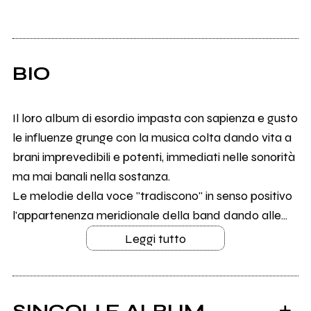
BIO
Il loro album di esordio impasta con sapienza e gusto
le influenze grunge con la musica colta dando vita a
brani imprevedibili e potenti, immediati nelle sonorità
ma mai banali nella sostanza.
Le melodie della voce "tradiscono" in senso positivo
l'appartenenza meridionale della band dando alle...
Leggi tutto