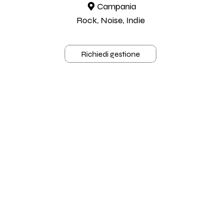
Campania
Rock, Noise, Indie
Richiedi gestione