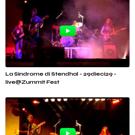
La Sindrome di Stendhal - 29dieci29 -
live@Zummit Fest