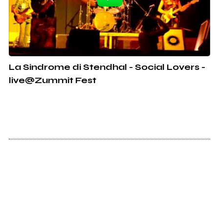
La Sindrome di Stendhal - Social Lovers -
live@Zummit Fest