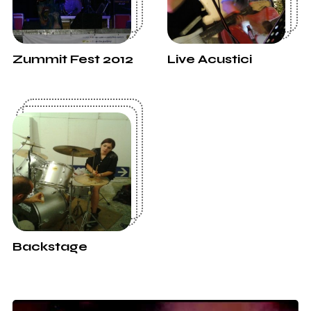
Zummit Fest 2012
Live Acustici
Backstage