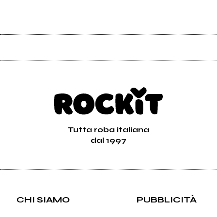
Tutta roba italiana
dal 1997
CHI SIAMO
PUBBLICITÀ