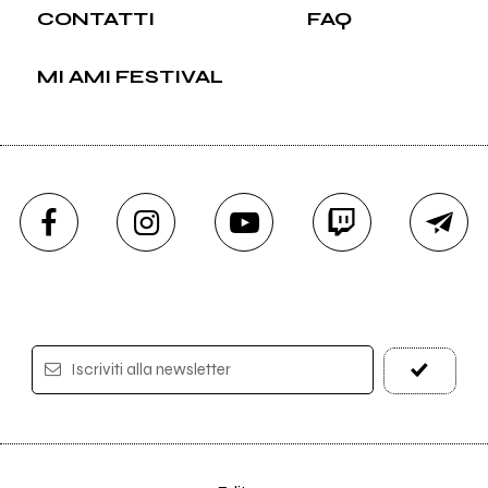
CONTATTI
FAQ
MI AMI FESTIVAL
Iscriviti alla newsletter