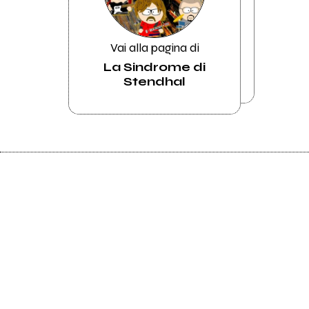
Vai alla pagina di
La Sindrome di
Stendhal