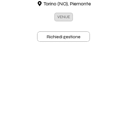
Torino (NO), Piemonte
VENUE
Richiedi gestione