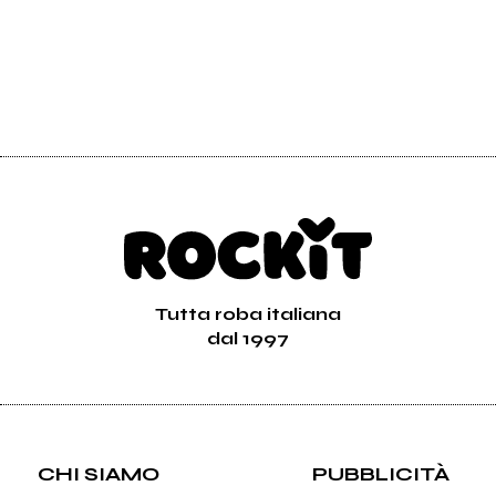
Tutta roba italiana
dal 1997
CHI SIAMO
PUBBLICITÀ