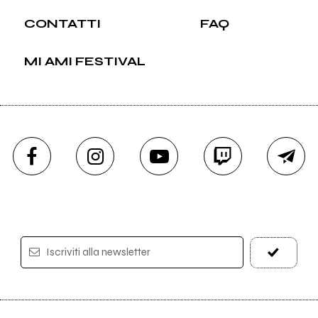
CONTATTI
FAQ
MI AMI FESTIVAL
Iscriviti alla newsletter