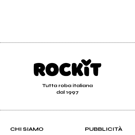
Tutta roba italiana
dal 1997
CHI SIAMO
PUBBLICITÀ