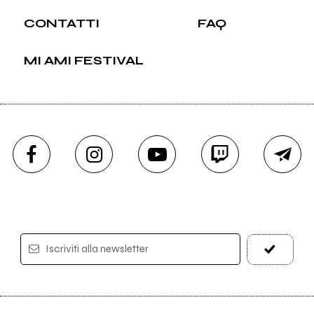
CONTATTI
FAQ
MI AMI FESTIVAL
Iscriviti alla newsletter