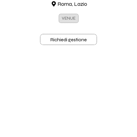
Roma, Lazio
VENUE
Richiedi gestione