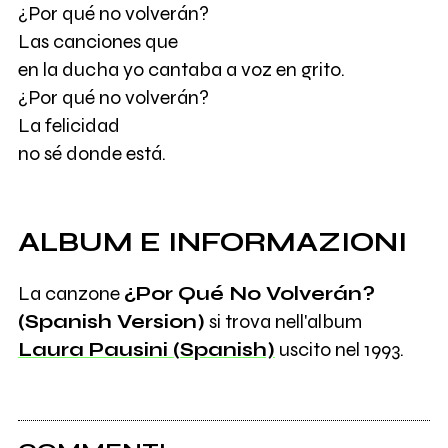
¿Por qué no volverán?
Las canciones que
en la ducha yo cantaba a voz en grito.
¿Por qué no volverán?
La felicidad
no sé donde está.
ALBUM E INFORMAZIONI
La canzone
¿Por Qué No Volverán?
(Spanish Version)
si trova nell'album
Laura Pausini (Spanish)
uscito nel 1993.