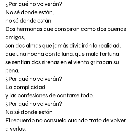
¿Por qué no volverán?
No sé donde están,
no sé donde están.
Dos hermanas que conspiran como dos buenas
amigas,
son dos almas que jamás dividirán la realidad,
que una nocha con la luna, que mala fortuna
se sentían dos sirenas en el viento gritaban su
pena.
¿Por qué no volverán?
La complicidad,
y las confesiones de contarse todo.
¿Por qué no volverán?
No sé donde están
El recuerdo no consuela cuando trato de volver
a verlas.