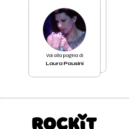
Vai alla pagina di
Laura Pausini