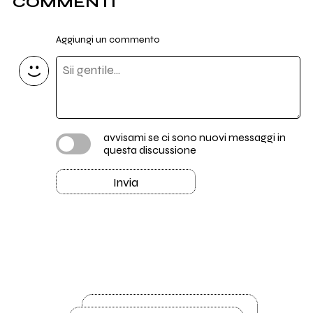
COMMENTI
Aggiungi un commento
avvisami se ci sono nuovi messaggi in
questa discussione
Invia