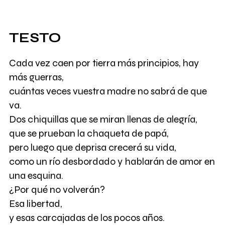
TESTO
Cada vez caen por tierra más principios, hay
más guerras,
cuántas veces vuestra madre no sabrá de que
va.
Dos chiquillas que se miran llenas de alegría,
que se prueban la chaqueta de papá,
pero luego que deprisa crecerá su vida,
como un río desbordado y hablarán de amor en
una esquina.
¿Por qué no volverán?
Esa libertad,
y esas carcajadas de los pocos años.