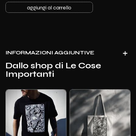
aggiungi al carrello
INFORMAZIONI AGGIUNTIVE
Dallo shop di
Le Cose
Importanti