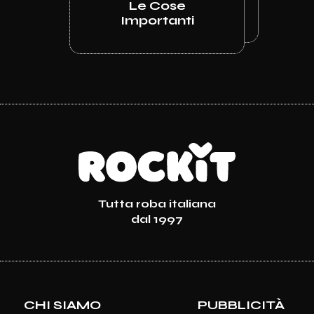
Le Cose
Importanti
Tutta roba italiana
dal 1997
CHI SIAMO
PUBBLICITÀ