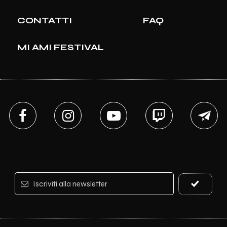
CONTATTI
FAQ
MI AMI FESTIVAL
Iscriviti alla newsletter