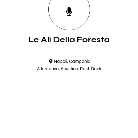
Le Ali Della Foresta
Napoli, Campania
Alternativo, Acustico, Post-Rock