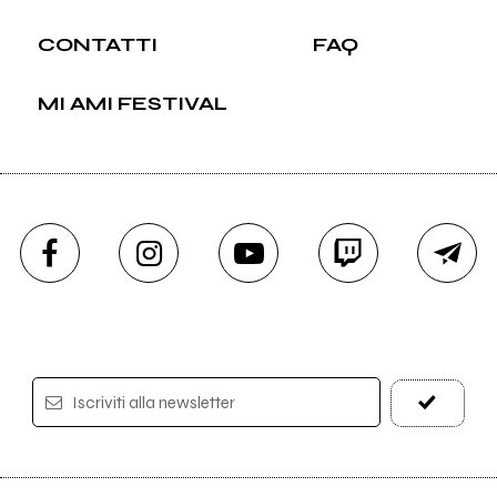
CONTATTI
FAQ
MI AMI FESTIVAL
Iscriviti alla newsletter