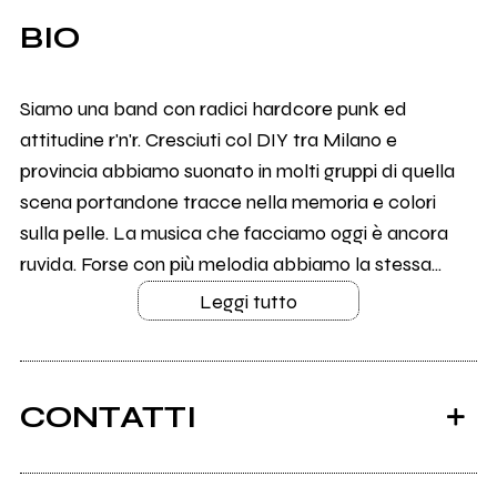
BIO
Siamo una band con radici hardcore punk ed
attitudine r'n'r. Cresciuti col DIY tra Milano e
provincia abbiamo suonato in molti gruppi di quella
scena portandone tracce nella memoria e colori
sulla pelle. La musica che facciamo oggi è ancora
ruvida. Forse con più melodia abbiamo la stessa...
Leggi tutto
CONTATTI