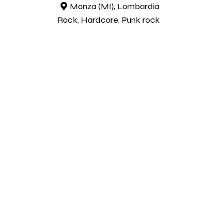
Monza (MI), Lombardia
Rock, Hardcore, Punk rock