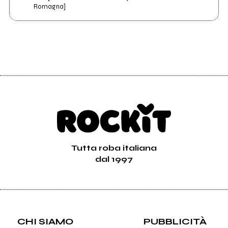
Romagna]
Tutta roba italiana
dal 1997
CHI SIAMO
PUBBLICITÀ