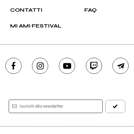
CONTATTI
FAQ
MI AMI FESTIVAL
Iscriviti alla newsletter