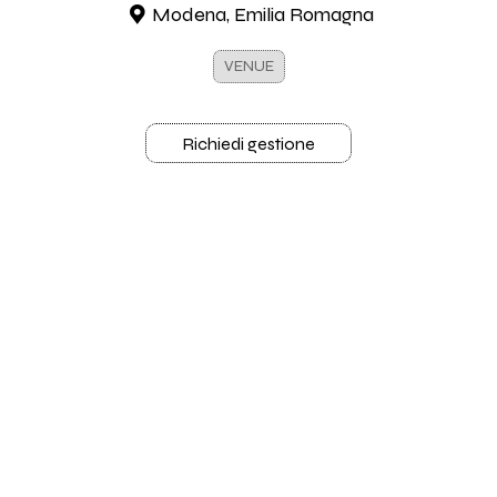
Modena, Emilia Romagna
VENUE
Richiedi gestione