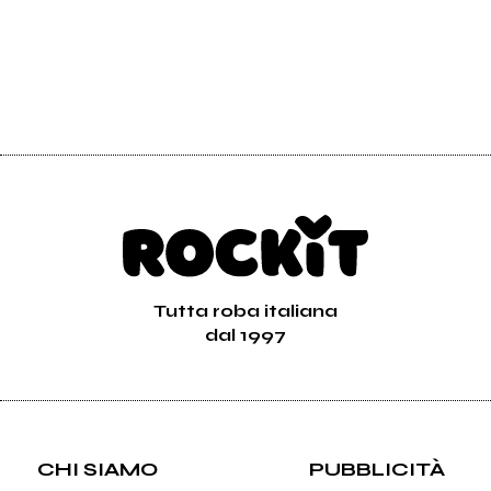
Tutta roba italiana
dal 1997
CHI SIAMO
PUBBLICITÀ