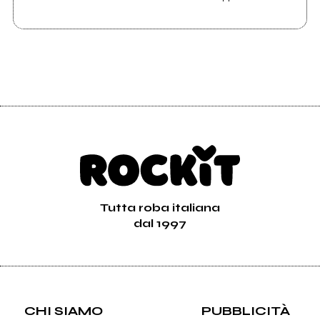
Tutta roba italiana
dal 1997
CHI SIAMO
PUBBLICITÀ