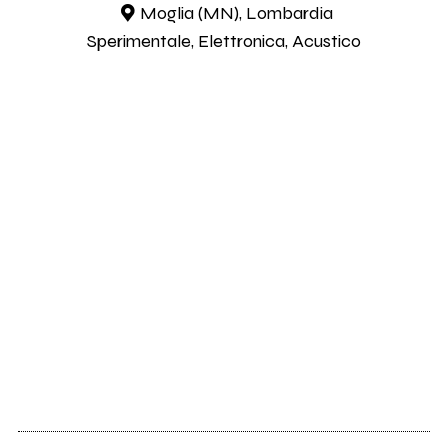
Moglia (MN), Lombardia
Sperimentale, Elettronica, Acustico