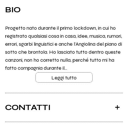
BIO
Progetto nato durante il primo lockdown, in cui ho
registrato qualsiasi cosa in casa, idee, musica, rumori,
errori, sgarbi linguistici e anche l'Angiolina del piano di
sotto che brontola. Ho lasciato tutto dentro queste
canzoni, non ho corretto nulla, perché tutto mi ha
fatto compagnia durante il...
Leggi tutto
CONTATTI