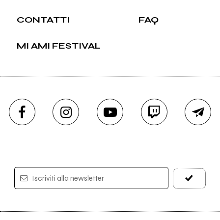
CONTATTI
FAQ
MI AMI FESTIVAL
Iscriviti alla newsletter