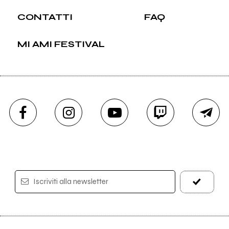
CONTATTI
FAQ
MI AMI FESTIVAL
Iscriviti alla newsletter