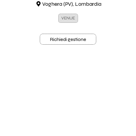
Voghera (PV), Lombardia
VENUE
Richiedi gestione