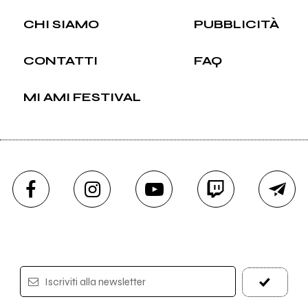
CHI SIAMO
PUBBLICITÀ
CONTATTI
FAQ
MI AMI FESTIVAL
Iscriviti alla newsletter