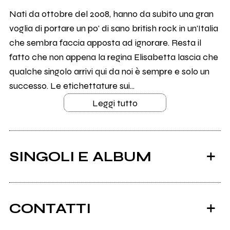
Nati da ottobre del 2008, hanno da subito una gran
voglia di portare un po' di sano british rock in un'Italia
che sembra faccia apposta ad ignorare. Resta il
fatto che non appena la regina Elisabetta lascia che
qualche singolo arrivi qui da noi è sempre e solo un
successo. Le etichettature sui...
Leggi tutto
SINGOLI E ALBUM
CONTATTI