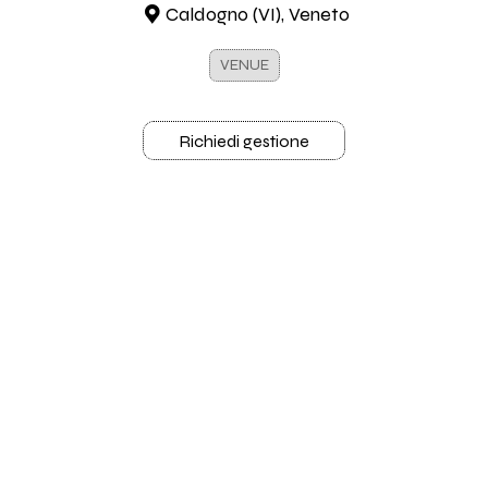
Caldogno (VI), Veneto
VENUE
Richiedi gestione