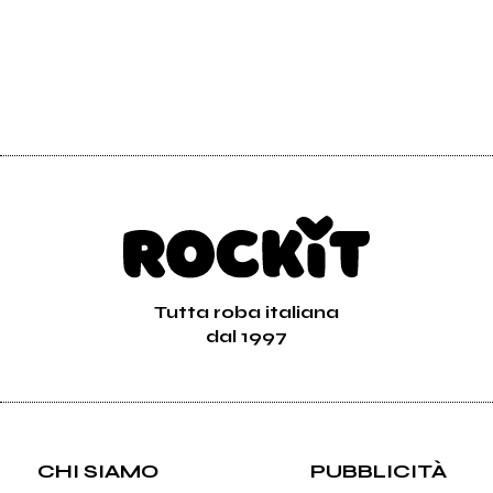
Tutta roba italiana
dal 1997
CHI SIAMO
PUBBLICITÀ