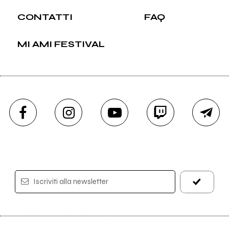
CONTATTI
FAQ
MI AMI FESTIVAL
Iscriviti alla newsletter