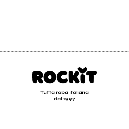
Tutta roba italiana
dal 1997