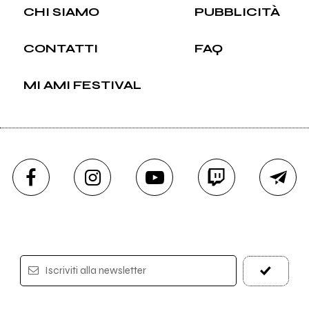
CHI SIAMO
PUBBLICITÀ
CONTATTI
FAQ
MI AMI FESTIVAL
Iscriviti alla newsletter