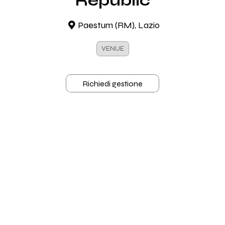
Republic
Paestum (RM), Lazio
VENUE
Richiedi gestione