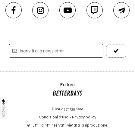
Iscriviti alla newsletter
Editore
Privacy
P.IVA 07712350961
Condizioni d'uso
-
Privacy policy
© Tutti i diritti riservati, vietata la riproduzione.