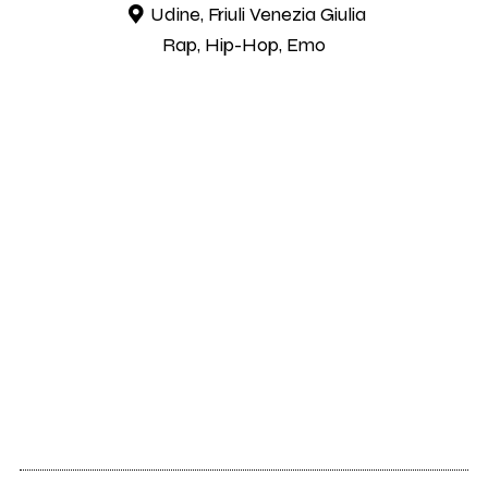
Udine, Friuli Venezia Giulia
Rap, Hip-Hop, Emo