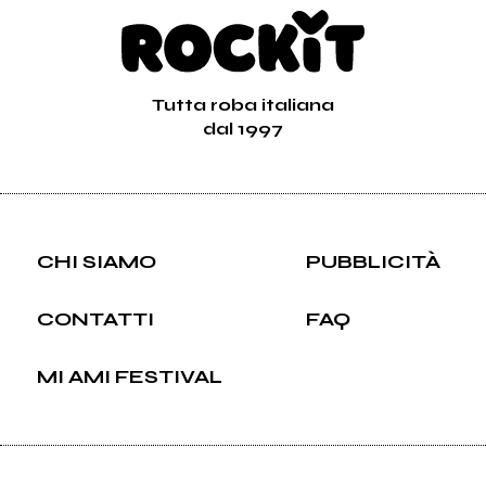
Tutta roba italiana
dal 1997
CHI SIAMO
PUBBLICITÀ
CONTATTI
FAQ
MI AMI FESTIVAL