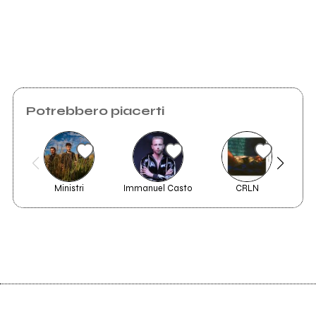
Potrebbero piacerti
Ministri
Immanuel Casto
CRLN