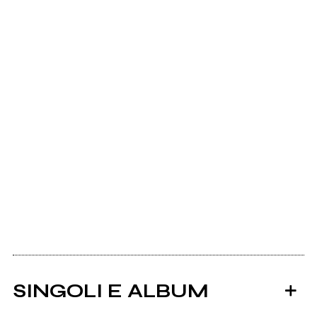
SINGOLI E ALBUM