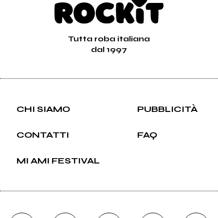
Tutta roba italiana
dal 1997
CHI SIAMO
PUBBLICITÀ
CONTATTI
FAQ
MI AMI FESTIVAL