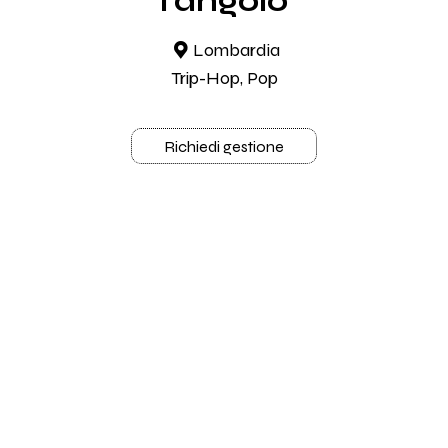
l'angolo
Lombardia
Trip-Hop, Pop
Richiedi gestione