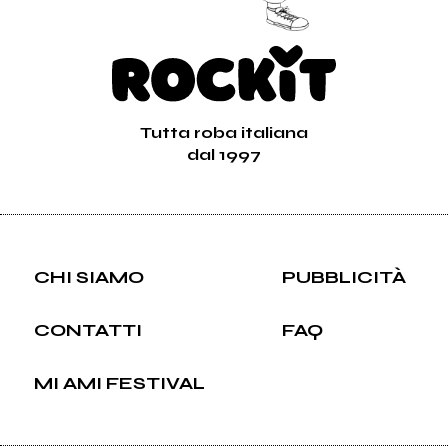
Tutta roba italiana
dal 1997
CHI SIAMO
PUBBLICITÀ
CONTATTI
FAQ
MI AMI FESTIVAL