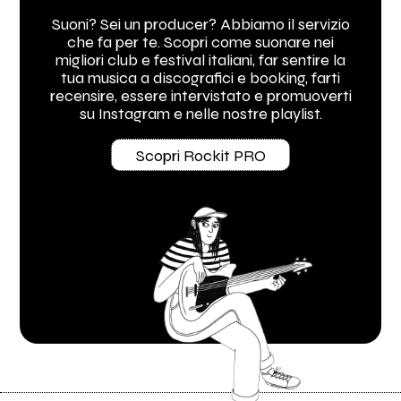
Suoni? Sei un producer? Abbiamo il servizio
che fa per te. Scopri come suonare nei
migliori club e festival italiani, far sentire la
tua musica a discografici e booking, farti
recensire, essere intervistato e promuoverti
su Instagram e nelle nostre playlist.
Scopri Rockit PRO