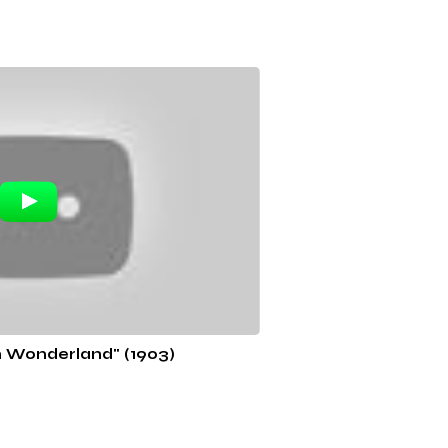
n Wonderland" (1903)