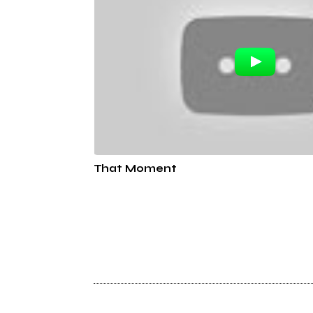
That Moment