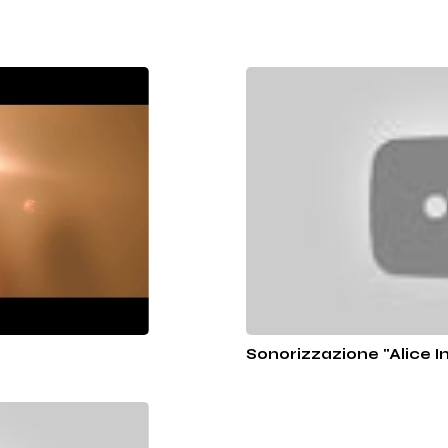
Sonorizzazione "Alice I