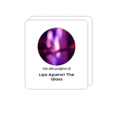
Vai alla pagina di
Lips Against The
Glass