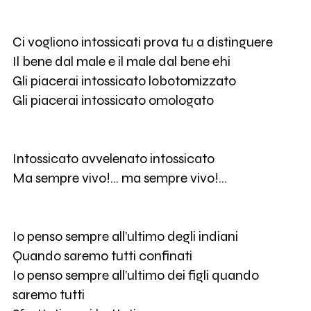
Ci vogliono intossicati prova tu a distinguere
Il bene dal male e il male dal bene ehi
Gli piacerai intossicato lobotomizzato
Gli piacerai intossicato omologato
Intossicato avvelenato intossicato
Ma sempre vivo!… ma sempre vivo!…
Io penso sempre all’ultimo degli indiani
Quando saremo tutti confinati
Io penso sempre all’ultimo dei figli quando
saremo tutti