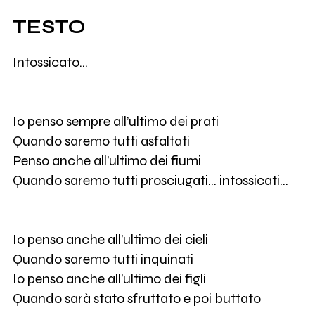
TESTO
Intossicato…
Io penso sempre all’ultimo dei prati
Quando saremo tutti asfaltati
Penso anche all’ultimo dei fiumi
Quando saremo tutti prosciugati… intossicati…
Io penso anche all’ultimo dei cieli
Quando saremo tutti inquinati
Io penso anche all’ultimo dei figli
Quando sarà stato sfruttato e poi buttato