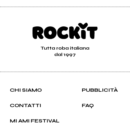
Tutta roba italiana
dal 1997
CHI SIAMO
PUBBLICITÀ
CONTATTI
FAQ
MI AMI FESTIVAL