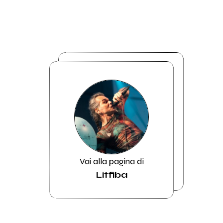
Vai alla pagina di
Litfiba