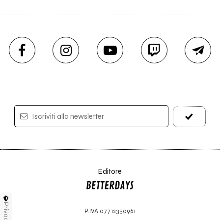
Iscriviti alla newsletter
Editore
Privacy
P.IVA 07712350961