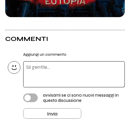
COMMENTI
Aggiungi un commento
avvisami se ci sono nuovi messaggi in
questa discussione
Invia