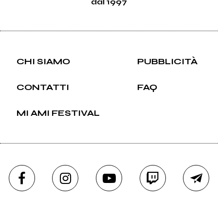
dal 1997
CHI SIAMO
PUBBLICITÀ
CONTATTI
FAQ
MI AMI FESTIVAL