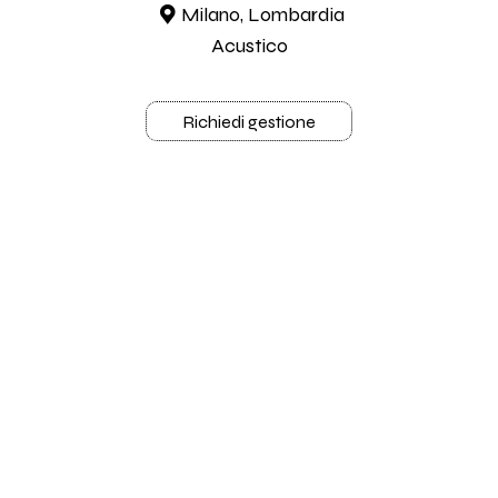
Milano, Lombardia
Acustico
Richiedi gestione