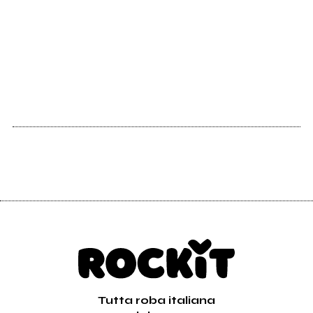
Tutta roba italiana