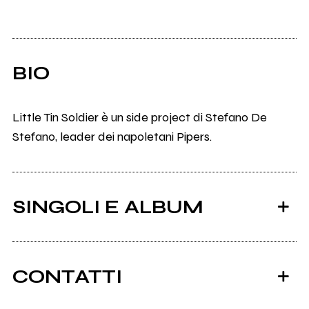
BIO
Little Tin Soldier è un side project di Stefano De
Stefano, leader dei napoletani Pipers.
SINGOLI E ALBUM
CONTATTI