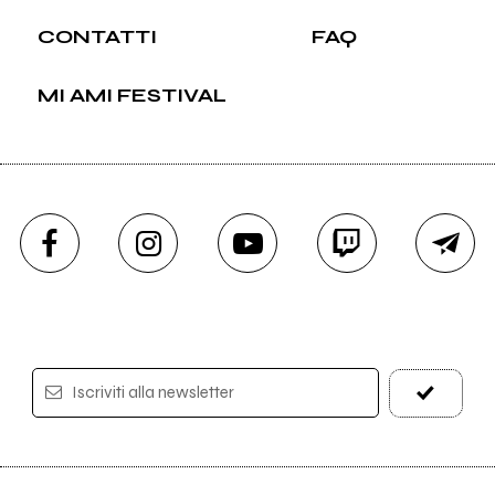
CONTATTI
FAQ
MI AMI FESTIVAL
Iscriviti alla newsletter