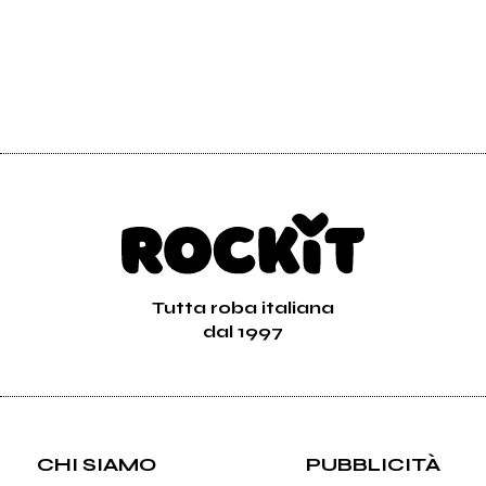
Tutta roba italiana
dal 1997
CHI SIAMO
PUBBLICITÀ