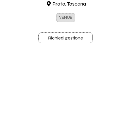
Prato, Toscana
VENUE
Richiedi gestione