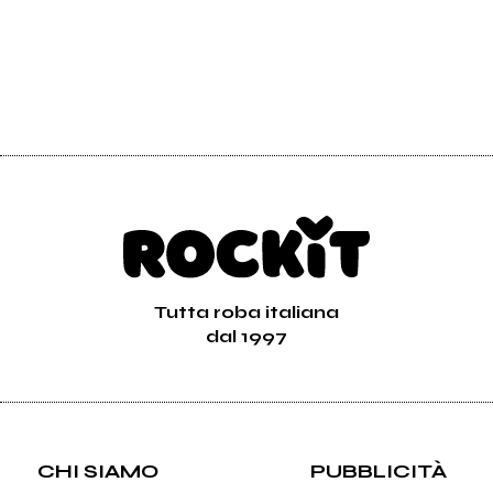
Tutta roba italiana
dal 1997
CHI SIAMO
PUBBLICITÀ