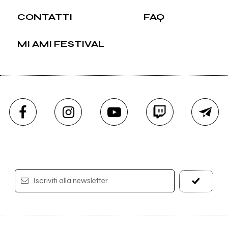
CONTATTI
FAQ
MI AMI FESTIVAL
Iscriviti alla newsletter