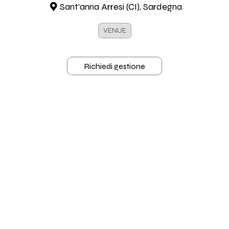
Sant'anna Arresi (CI), Sardegna
VENUE
Richiedi gestione