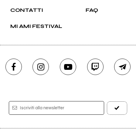
CONTATTI
FAQ
MI AMI FESTIVAL
Iscriviti alla newsletter