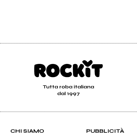
Tutta roba italiana
dal 1997
CHI SIAMO
PUBBLICITÀ