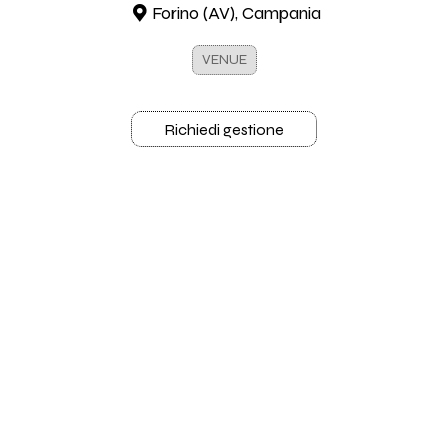
Forino (AV), Campania
VENUE
Richiedi gestione