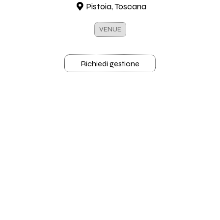
Pistoia, Toscana
VENUE
Richiedi gestione