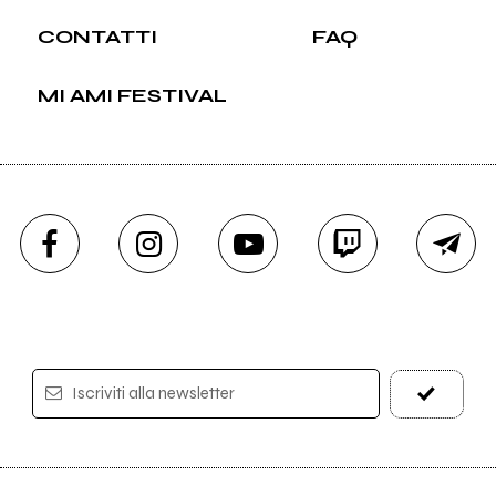
CONTATTI
FAQ
MI AMI FESTIVAL
Iscriviti alla newsletter