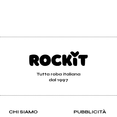
Tutta roba italiana
dal 1997
CHI SIAMO
PUBBLICITÀ