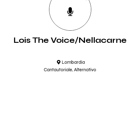
Lois The Voice/Nellacarne
Lombardia
Cantautoriale, Alternativo