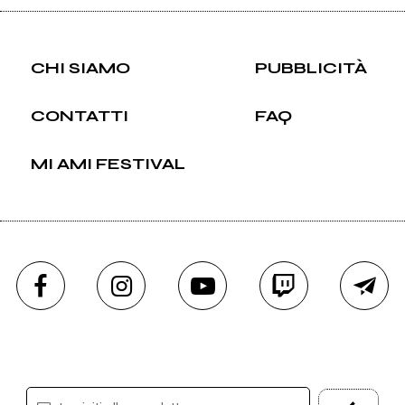
CHI SIAMO
PUBBLICITÀ
CONTATTI
FAQ
MI AMI FESTIVAL