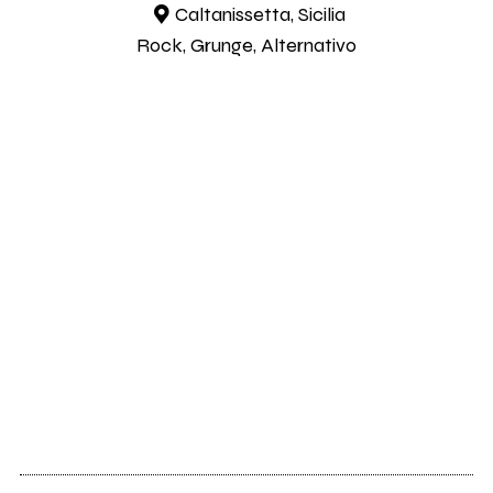
Caltanissetta, Sicilia
Rock, Grunge, Alternativo