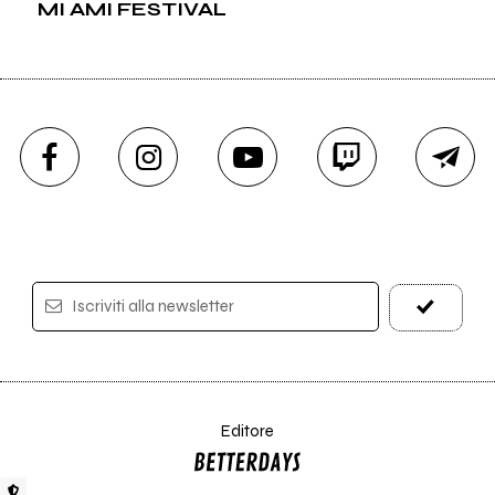
MI AMI FESTIVAL
Iscriviti alla newsletter
Editore