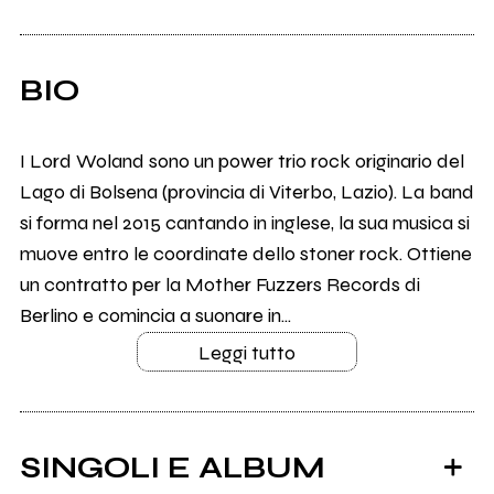
BIO
I ​Lord Woland sono un power trio rock originario del
Lago di Bolsena (provincia di Viterbo, Lazio). La band
si forma nel 2015 cantando in inglese, la sua musica si
muove entro le coordinate dello stoner rock. Ottiene
un contratto per la Mother Fuzzers Records di
Berlino e comincia a suonare in...
Leggi tutto
SINGOLI E ALBUM