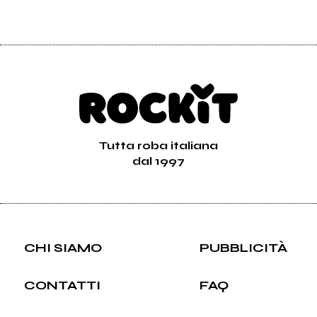
Tutta roba italiana
dal 1997
CHI SIAMO
PUBBLICITÀ
CONTATTI
FAQ