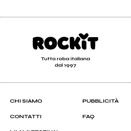
Tutta roba italiana
dal 1997
CHI SIAMO
PUBBLICITÀ
CONTATTI
FAQ