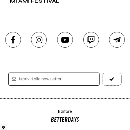
MI AMI FESTIVAL
Iscriviti alla newsletter
Editore