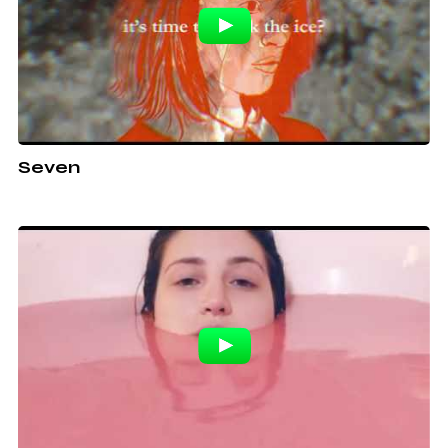
Seven