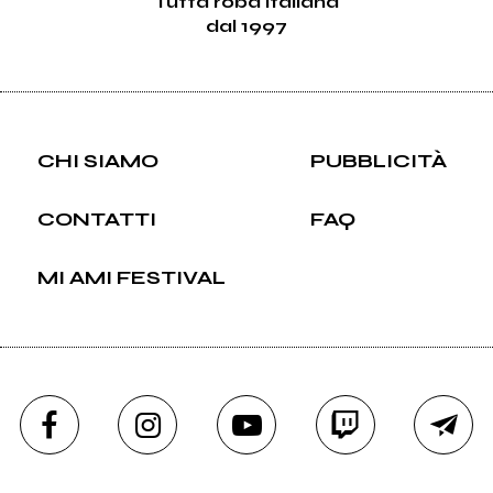
Tutta roba italiana
dal 1997
CHI SIAMO
PUBBLICITÀ
CONTATTI
FAQ
MI AMI FESTIVAL