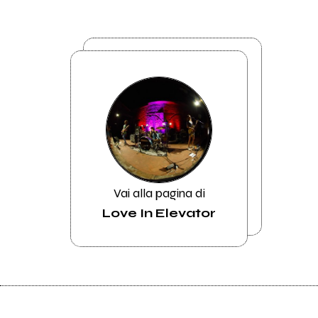
Vai alla pagina di
Love In Elevator