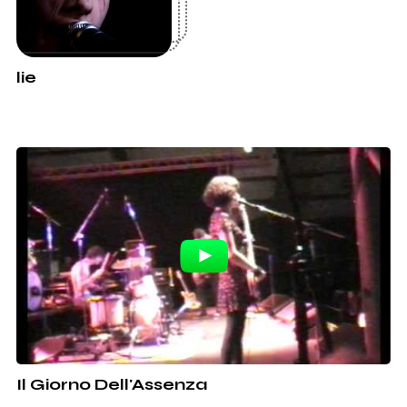
lie
Il Giorno Dell'Assenza