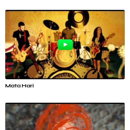
Mata Hari