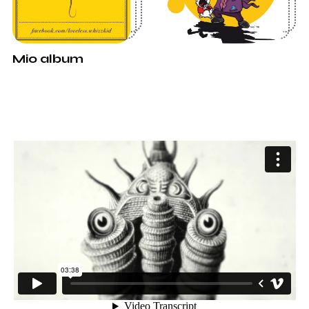
Mio album