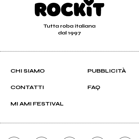
Tutta roba italiana
dal 1997
CHI SIAMO
PUBBLICITÀ
CONTATTI
FAQ
MI AMI FESTIVAL