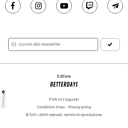
Iscriviti alla newsletter
Editore
Privacy
P.IVA 07712350961
Condizioni d'uso
-
Privacy policy
© Tutti i diritti riservati, vietata la riproduzione.