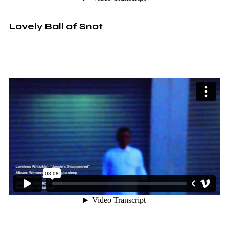
Lovely Ball of Snot