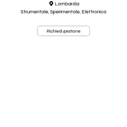
Lombardia
Strumentale, Sperimentale, Elettronica
Richiedi gestione