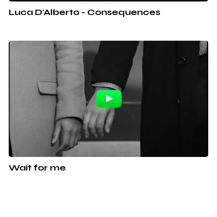
Luca D'Alberto - Consequences
Wait for me