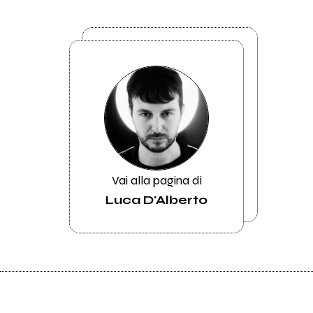
Vai alla pagina di
Luca D'Alberto