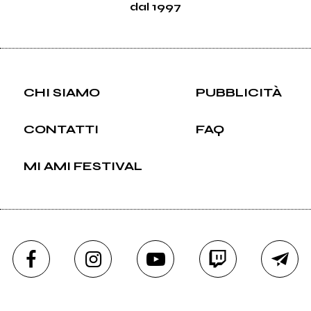
dal 1997
CHI SIAMO
PUBBLICITÀ
CONTATTI
FAQ
MI AMI FESTIVAL