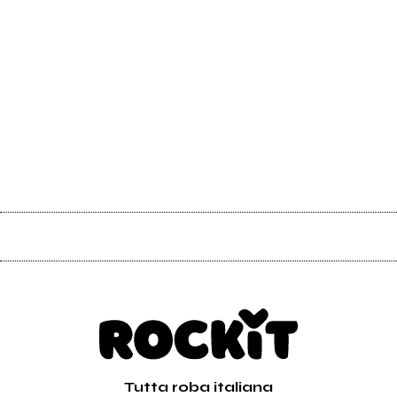
Tutta roba italiana