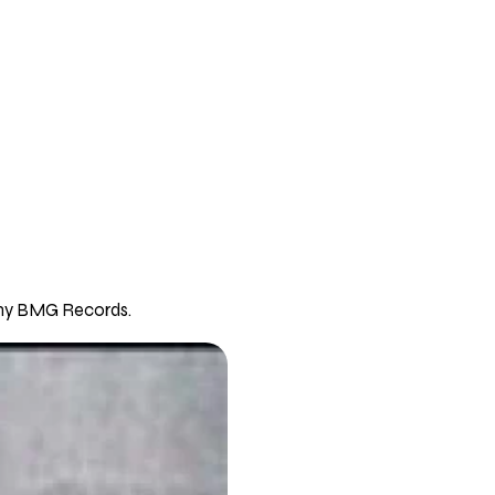
ony BMG Records.