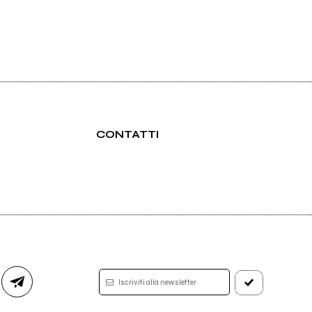
CONTATTI
Iscriviti alla newsletter