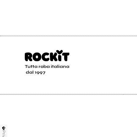
Tutta roba italiana
dal 1997