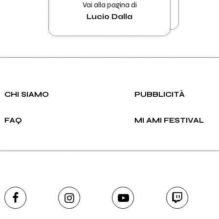
Vai alla pagina di
Lucio Dalla
CHI SIAMO
PUBBLICITÀ
FAQ
MI AMI FESTIVAL