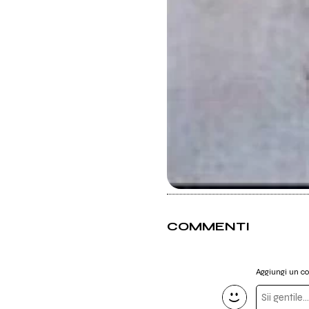
COMMENTI
Aggiungi un 