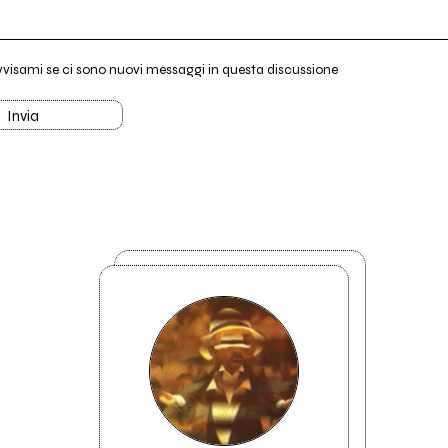
vvisami se ci sono nuovi messaggi in questa discussione
Invia