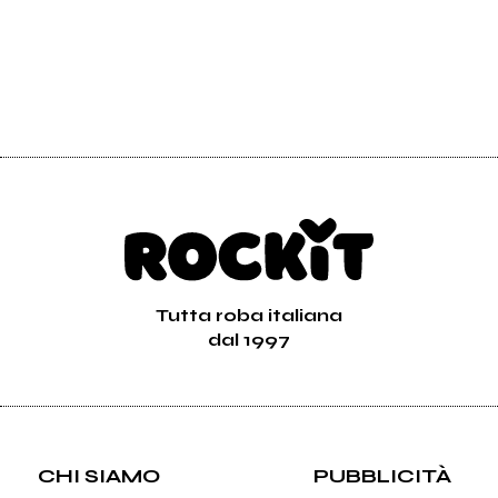
Tutta roba italiana
dal 1997
CHI SIAMO
PUBBLICITÀ