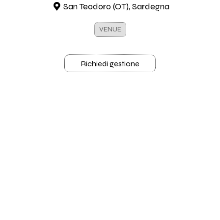
San Teodoro (OT), Sardegna
VENUE
Richiedi gestione