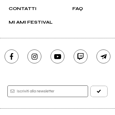
CONTATTI
FAQ
MI AMI FESTIVAL
Iscriviti alla newsletter