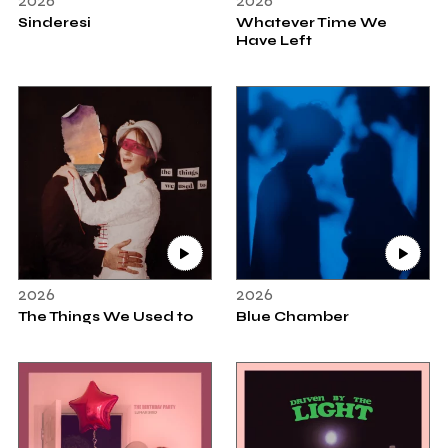
2026
2026
Sinderesi
Whatever Time We
Have Left
2026
2026
The Things We Used to
Blue Chamber