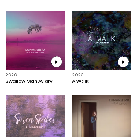
2020
2020
Swallow Man Aviary
A Walk