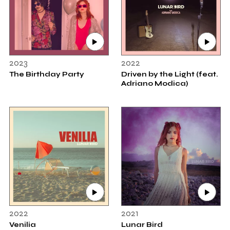
2023
2022
The Birthday Party
Driven by the Light (feat.
Adriano Modica)
2022
2021
Venilia
Lunar Bird