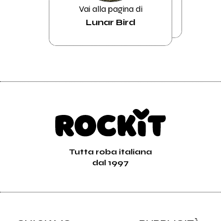
Vai alla pagina di
Lunar Bird
Tutta roba italiana
dal 1997