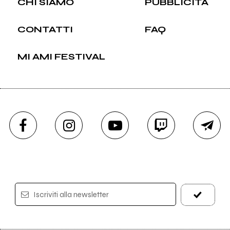
CHI SIAMO
PUBBLICITÀ
CONTATTI
FAQ
MI AMI FESTIVAL
Iscriviti alla newsletter