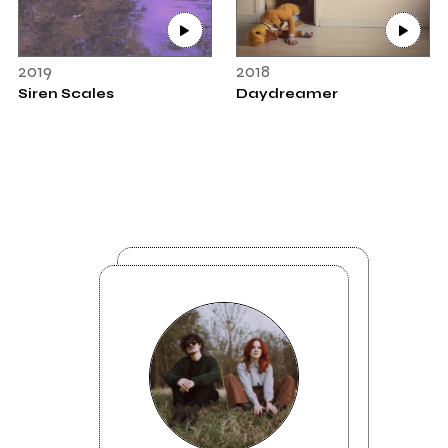
2019
2018
Siren Scales
Daydreamer