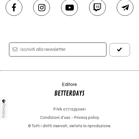
Iscriviti alla newsletter
Editore
Privacy
P.IVA 07712350961
Condizioni d'uso
-
Privacy policy
© Tutti i diritti riservati, vietata la riproduzione.