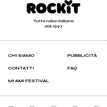
Tutta roba italiana
dal 1997
CHI SIAMO
PUBBLICITÀ
CONTATTI
FAQ
MI AMI FESTIVAL